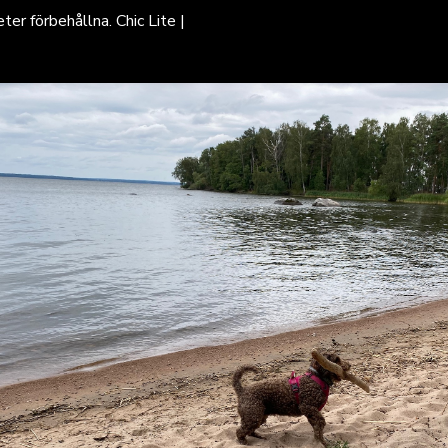
eter förbehållna. Chic Lite |